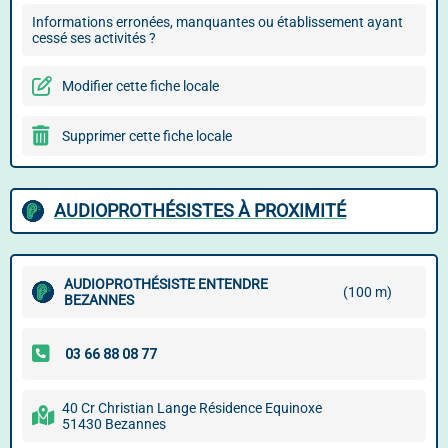
Informations erronées, manquantes ou établissement ayant
cessé ses activités ?
Modifier cette fiche locale
Supprimer cette fiche locale
AUDIOPROTHÉSISTES À PROXIMITÉ
AUDIOPROTHÉSISTE ENTENDRE
(100 m)
BEZANNES
40 Cr Christian Lange Résidence Equinoxe
51430 Bezannes