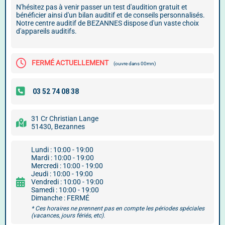
N'hésitez pas à venir passer un test d'audition gratuit et
bénéficier ainsi d'un bilan auditif et de conseils personnalisés.
Notre centre auditif de BEZANNES dispose d'un vaste choix
d'appareils auditifs.
FERMÉ ACTUELLEMENT
(ouvre dans 00mn)
31 Cr Christian Lange
51430, Bezannes
Lundi : 10:00 - 19:00
Mardi : 10:00 - 19:00
Mercredi : 10:00 - 19:00
Jeudi : 10:00 - 19:00
Vendredi : 10:00 - 19:00
Samedi : 10:00 - 19:00
Dimanche : FERMÉ
* Ces horaires ne prennent pas en compte les périodes spéciales
(vacances, jours fériés, etc).