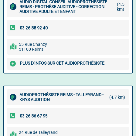
AUDIO DIGITAL CONSEIL AUDIOPROTHÉSISTE
(4.5
REIMS - PROTHÈSE AUDITIVE - CORRECTION
km)
AUDITIVE ADULTE ET ENFANT
55 Rue Chanzy
51100 Reims
PLUS D'INFOS SUR CET AUDIOPROTHÉSISTE
AUDIOPROTHÉSISTE REIMS - TALLEYRAND -
(4.7 km)
KRYS AUDITION
24 Rue de Talleyrand