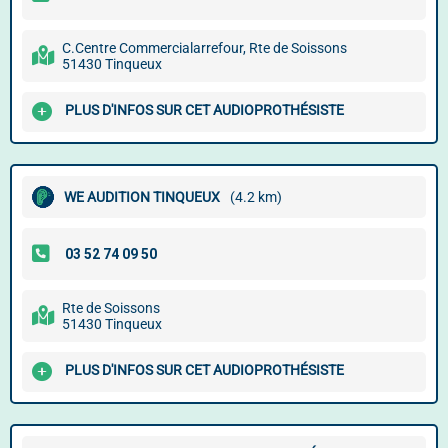
C.Centre Commercialarrefour, Rte de Soissons
51430 Tinqueux
PLUS D'INFOS SUR CET AUDIOPROTHÉSISTE
WE AUDITION TINQUEUX
(4.2 km)
Rte de Soissons
51430 Tinqueux
PLUS D'INFOS SUR CET AUDIOPROTHÉSISTE