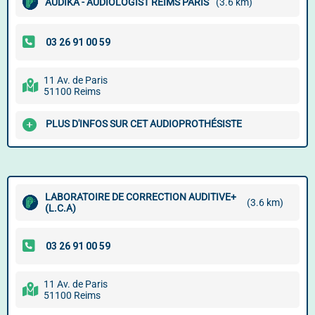
AUDIKA - AUDIOLOGIST REIMS PARIS
(3.6 km)
11 Av. de Paris
51100 Reims
PLUS D'INFOS SUR CET AUDIOPROTHÉSISTE
LABORATOIRE DE CORRECTION AUDITIVE+
(3.6 km)
(L.C.A)
11 Av. de Paris
51100 Reims