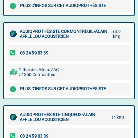
PLUS D'INFOS SUR CET AUDIOPROTHÉSISTE
AUDIOPROTHÉSISTE CORMONTREUIL-ALAIN
(3.9
AFFLELOU ACOUSTICIEN
km)
2 Rue des Alleux ZAC
51350 Cormontreuil
PLUS D'INFOS SUR CET AUDIOPROTHÉSISTE
AUDIOPROTHÉSISTE TINQUEUX-ALAIN
(4 km)
AFFLELOU ACOUSTICIEN