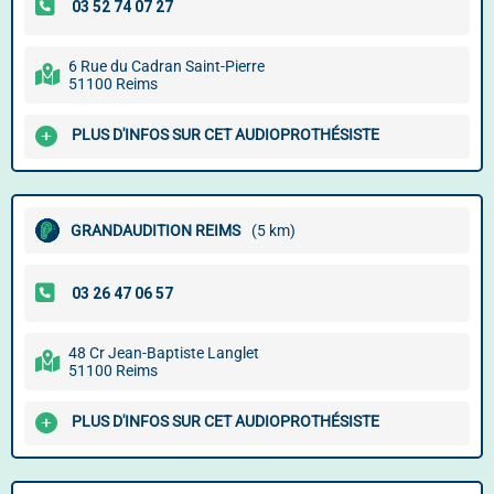
6 Rue du Cadran Saint-Pierre
51100 Reims
PLUS D'INFOS SUR CET AUDIOPROTHÉSISTE
GRANDAUDITION REIMS
(5 km)
48 Cr Jean-Baptiste Langlet
51100 Reims
PLUS D'INFOS SUR CET AUDIOPROTHÉSISTE