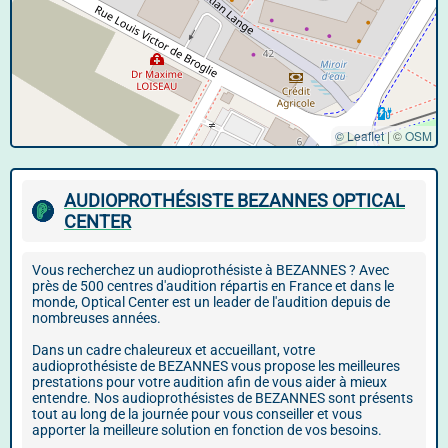
© Leaflet
|
©
OSM
AUDIOPROTHÉSISTE BEZANNES OPTICAL
CENTER
Vous recherchez un audioprothésiste à BEZANNES ? Avec
près de 500 centres d'audition répartis en France et dans le
monde, Optical Center est un leader de l'audition depuis de
nombreuses années.
Dans un cadre chaleureux et accueillant, votre
audioprothésiste de BEZANNES vous propose les meilleures
prestations pour votre audition afin de vous aider à mieux
entendre. Nos audioprothésistes de BEZANNES sont présents
tout au long de la journée pour vous conseiller et vous
apporter la meilleure solution en fonction de vos besoins.