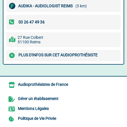
AUDIKA - AUDIOLOGIST REIMS
(5 km)
27 Rue Colbert
51100 Reims
PLUS D'INFOS SUR CET AUDIOPROTHÉSISTE
Audioprothésistes de France
Gérer un établissement
Mentions Légales
Politique de Vie Privée