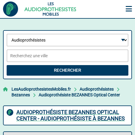
RECHERCHER
LesAudioprothesistesMobiles.fr
Audioprothésistes
Bezannes
Audioprothésiste BEZANNES Optical Center
AUDIOPROTHÉSISTE BEZANNES OPTICAL
CENTER - AUDIOPROTHÉSISTE À BEZANNES