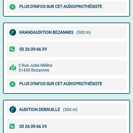
PLUS D'INFOS SUR CET AUDIOPROTHÉSISTE
GRANDAUDITION BEZANNES
(500 m)
2 Rue Jules Méline
51430 Bezannes
PLUS D'INFOS SUR CET AUDIOPROTHÉSISTE
AUDITION DEBRUILLE
(500 m)