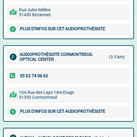
Rue Jules Méline
51430 Bezannes
PLUS D'INFOS SUR CET AUDIOPROTHÉSISTE
AUDIOPROTHÉSISTE CORMONTREUIL
(3.5 km)
OPTICAL CENTER
10A Rue des Laps 1ère Etage
51350 Cormontreuil
PLUS D'INFOS SUR CET AUDIOPROTHÉSISTE