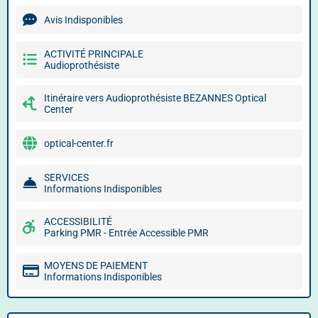
Avis Indisponibles
ACTIVITÉ PRINCIPALE
Audioprothésiste
Itinéraire vers Audioprothésiste BEZANNES Optical
Center
optical-center.fr
SERVICES
Informations Indisponibles
ACCESSIBILITÉ
Parking PMR - Entrée Accessible PMR
MOYENS DE PAIEMENT
Informations Indisponibles