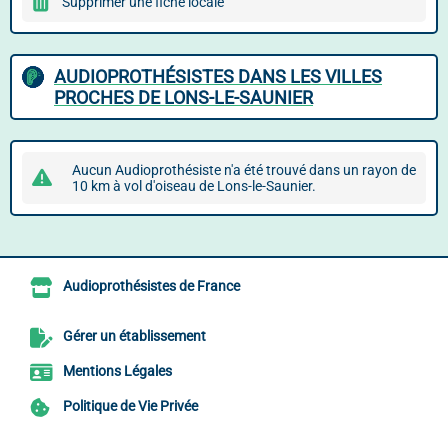
Supprimer une fiche locale
AUDIOPROTHÉSISTES DANS LES VILLES
PROCHES DE LONS-LE-SAUNIER
Aucun Audioprothésiste n'a été trouvé dans un rayon de
10 km à vol d'oiseau de Lons-le-Saunier.
Audioprothésistes de France
Gérer un établissement
Mentions Légales
Politique de Vie Privée