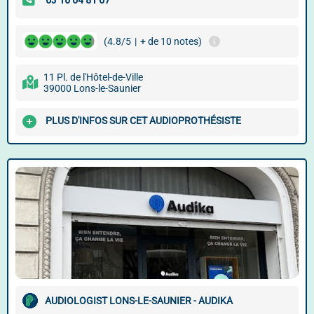
(4.8/5
|
+ de 10 notes)
11 Pl. de l'Hôtel-de-Ville
39000 Lons-le-Saunier
PLUS D'INFOS SUR CET AUDIOPROTHÉSISTE
AUDIOLOGIST LONS-LE-SAUNIER - AUDIKA