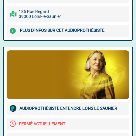
185 Rue Regard
39000 Lons-le-Saunier
PLUS D'INFOS SUR CET AUDIOPROTHÉSISTE
AUDIOPROTHÉSISTE ENTENDRE LONS LE SAUNIER
FERMÉ ACTUELLEMENT