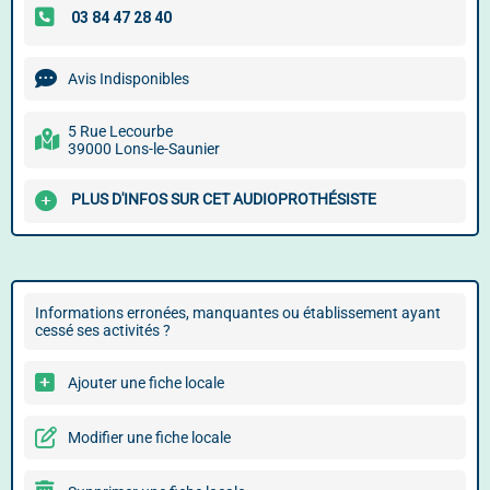
Avis Indisponibles
5 Rue Lecourbe
39000 Lons-le-Saunier
PLUS D'INFOS SUR CET AUDIOPROTHÉSISTE
Informations erronées, manquantes ou établissement ayant
cessé ses activités ?
Ajouter une fiche locale
Modifier une fiche locale