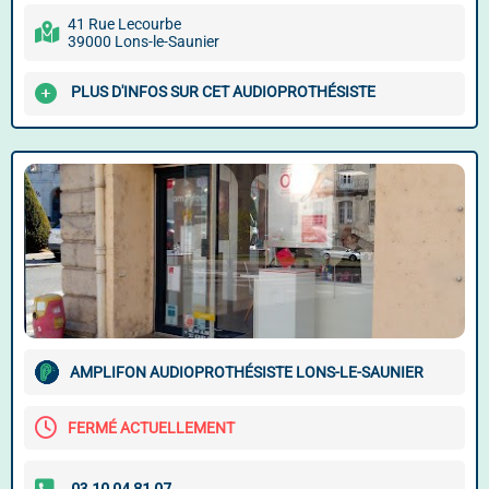
41 Rue Lecourbe
39000 Lons-le-Saunier
PLUS D'INFOS SUR CET AUDIOPROTHÉSISTE
AMPLIFON AUDIOPROTHÉSISTE LONS-LE-SAUNIER
FERMÉ ACTUELLEMENT