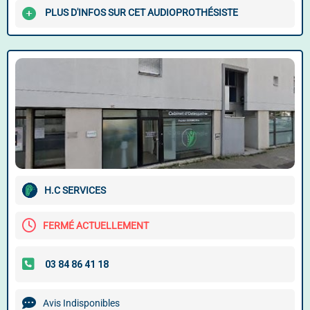
PLUS D'INFOS SUR CET AUDIOPROTHÉSISTE
H.C SERVICES
FERMÉ ACTUELLEMENT
Avis Indisponibles