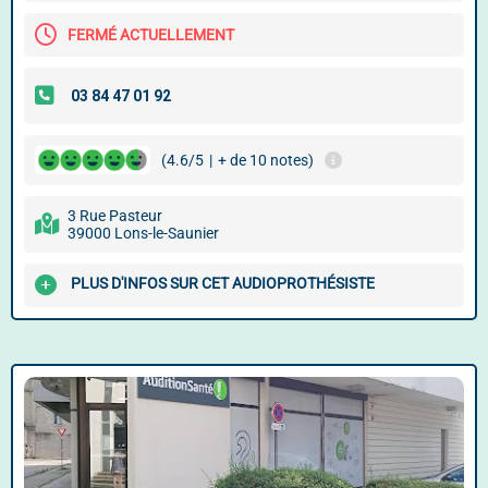
FERMÉ ACTUELLEMENT
(4.6/5
|
+ de 10 notes)
3 Rue Pasteur
39000 Lons-le-Saunier
PLUS D'INFOS SUR CET AUDIOPROTHÉSISTE