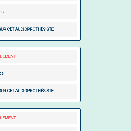
es
 SUR CET AUDIOPROTHÉSISTE
LLEMENT
es
 SUR CET AUDIOPROTHÉSISTE
LLEMENT