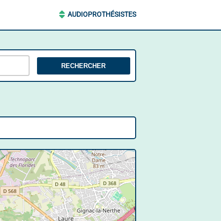
AUDIOPROTHÉSISTES
RECHERCHER